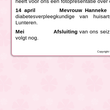
heeft voor ons een fotopresentatie over 
14 april Mevrouw Hanneke 
diabetesverpleegkundige van huisart
Lunteren.
Mei Afsluiting
van ons seiz
volgt nog.
Copyright 