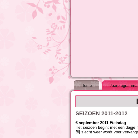
Home
Jaarprogramma
SEIZOEN 2011-2012
6 september 2011 Fietsdag
Het seizoen begint met een dagje f
Bij slecht weer wordt voor vervang