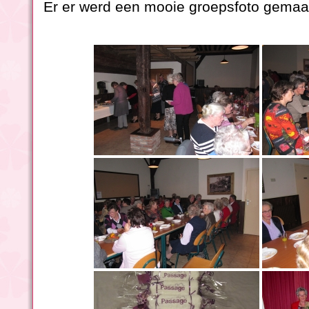
Er er werd een mooie groepsfoto gemaa