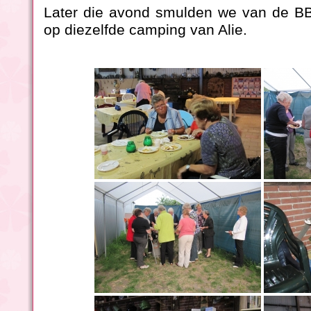
Later die avond smulden we van de BB
op diezelfde camping van Alie.