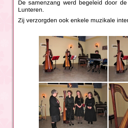
De samenzang werd begeleid door de
Lunteren.
Zij verzorgden ook enkele muzikale int