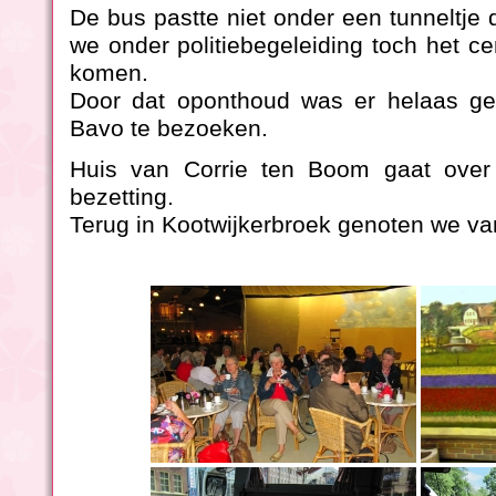
De bus pastte niet onder een tunneltje d
we onder politiebegeleiding toch het ce
komen.
Door dat oponthoud was er helaas ge
Bavo te bezoeken.
Huis van Corrie ten Boom gaat over 
bezetting.
Terug in Kootwijkerbroek genoten we van