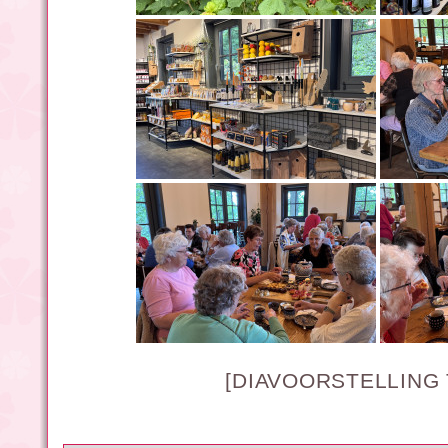
[DIAVOORSTELLING