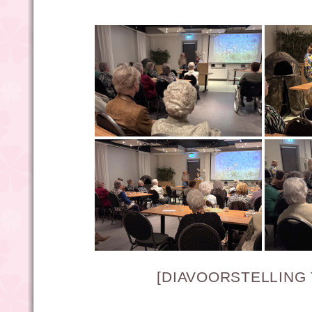
[DIAVOORSTELLING