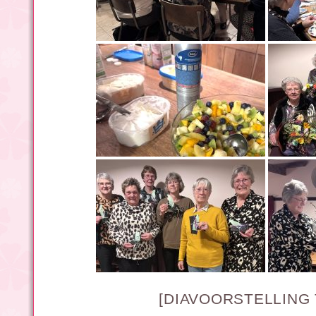
[DIAVOORSTELLING