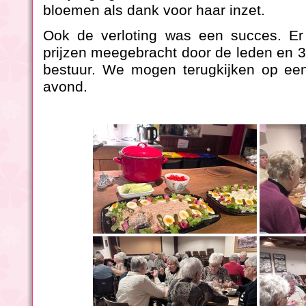
bloemen als dank voor haar inzet.
Ook de verloting was een succes. E
prijzen meegebracht door de leden en 
bestuur. We mogen terugkijken op een
avond.