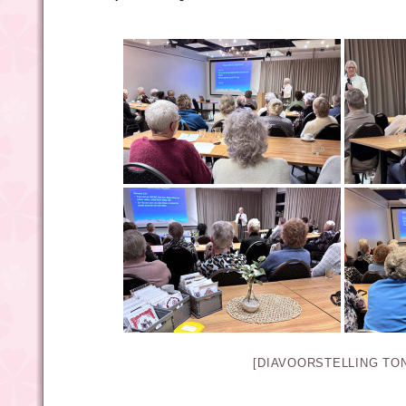
[DIAVOORSTELLING TO