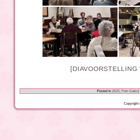
[DIAVOORSTELLING
Posted in
2025
,
Foto Galerij
Copyright 