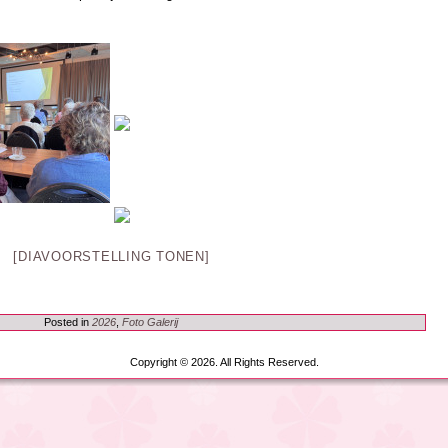
[DIAVOORSTELLING TONEN]
Posted in
2026
,
Foto Galerij
Copyright © 2026. All Rights Reserved.