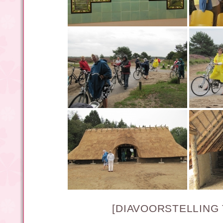
[DIAVOORSTELLING