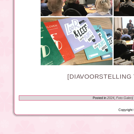
[DIAVOORSTELLING
Posted in
2024
,
Foto Galerij
Copyright 