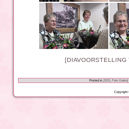
[DIAVOORSTELLING
Posted in
2025
,
Foto Galerij
Copyright 