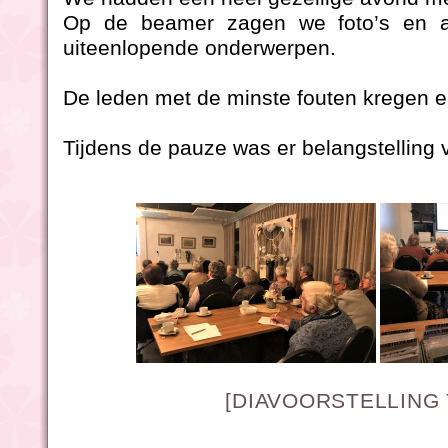
Op de beamer zagen we foto’s en al
uiteenlopende onderwerpen.
De leden met de minste fouten kregen e
Tijdens de pauze was er belangstelling 
[DIAVOORSTELLING