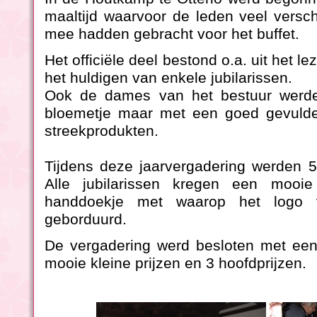
maaltijd waarvoor de leden veel versc
mee hadden gebracht voor het buffet.
Het officiële deel bestond o.a. uit het l
het huldigen van enkele jubilarissen.
Ook de dames van het bestuur werde
bloemetje maar met een goed gevulde
streekprodukten.
Tijdens deze jaarvergadering werden 5
Alle jubilarissen kregen een moo
handdoekje met waarop het logo 
geborduurd.
De vergadering werd besloten met een 
mooie kleine prijzen en 3 hoofdprijzen.