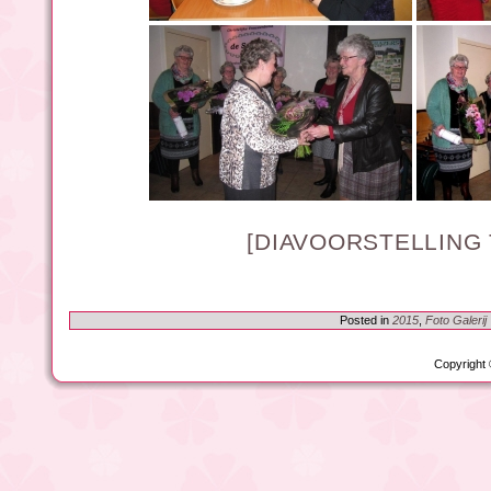
[DIAVOORSTELLING
Posted in
2015
,
Foto Galerij
Copyright 