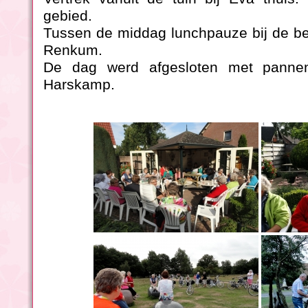
gebied.
Tussen de middag lunchpauze bij de be
Renkum.
De dag werd afgesloten met panne
Harskamp.