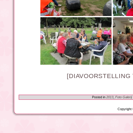
[DIAVOORSTELLING
Posted in
2013
,
Foto Galerij
Copyright 