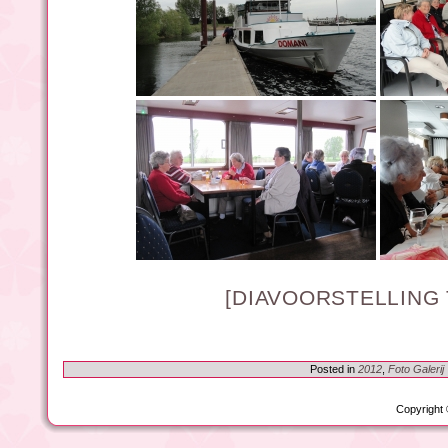
[DIAVOORSTELLING
Posted in
2012
,
Foto Galerij
Copyright 