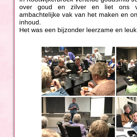
over goud en zilver en liet ons 
ambachtelijke vak van het maken en o
inhoud.
Het was een bijzonder leerzame en leu