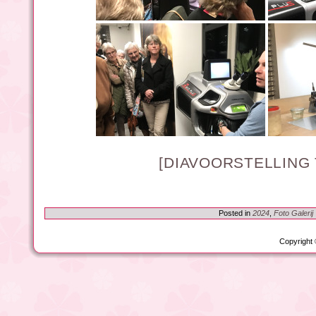
[DIAVOORSTELLING
Posted in
2024
,
Foto Galerij
Copyright 