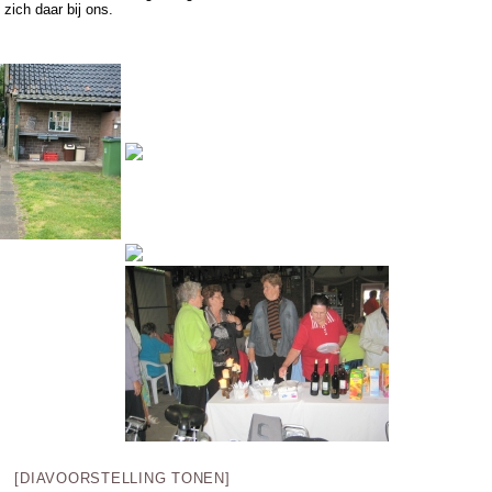
zich daar bij ons.
[DIAVOORSTELLING TONEN]