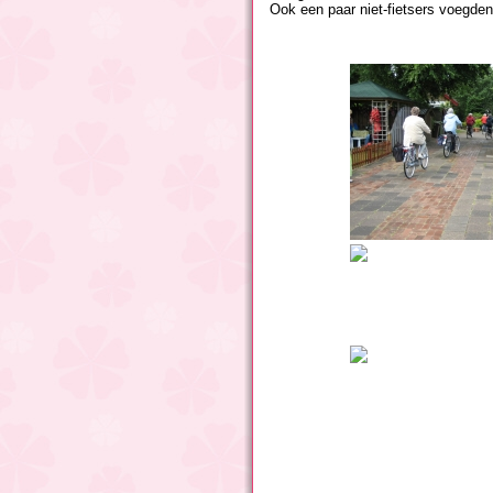
Ook een paar niet-fietsers voegden 