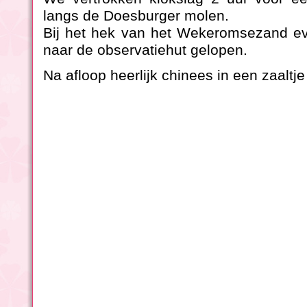
langs de Doesburger molen.
Bij het hek van het Wekeromsezand ev
naar de observatiehut gelopen.
Na afloop heerlijk chinees in een zaalt