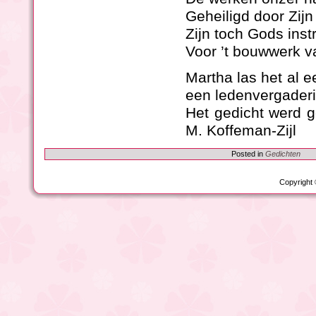
Geheiligd door Zijn 
Zijn toch Gods ins
Voor ’t bouwwerk va
Martha las het al 
een ledenvergaderi
Het gedicht werd 
M. Koffeman-Zijl
Posted in
Gedichten
Copyright 