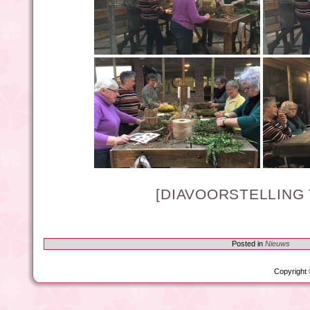
[DIAVOORSTELLING
Posted in
Nieuws
Copyright 