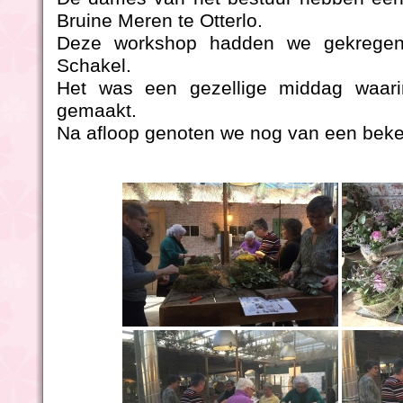
Bruine Meren te Otterlo.
Deze workshop hadden we gekrege
Schakel.
Het was een gezellige middag waar
gemaakt.
Na afloop genoten we nog van een beker